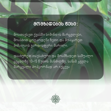
მომზადების წესი:
მოათავსეთ ქვაბში სიმინდის მარცვლები,
მოასხით ცოტაოდენი ზეთი და მოაყარეთ
ჰიმალაის ვარდისფერი მარილი.
დაახურეთ თავსახური და მოამზადეთ საშუალო
ცეცხლზე 10-15 წუთის მანძილზე, სანამ ყველა
მარცვალი პოპკორნად არ იქცევა